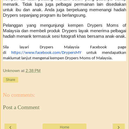
menarik. Tidak lupa juga pelbagai permainan lain disediakan
untuk ibu dan anak. Anda juga berpeluang memenangi hadiah
Drypers sepanjang program itu berlangsung.
Pelanggan yang mengunjungi kempen Drypers Moms of
Malaysia dan membeli produk Drypers layak menerima pelbagai
hadiah menarik termasuk sesi fotografi khas bersama anak-anak.
Sila layari Drypers Malaysia Facebook page
di
https://www.facebook.com/
DrypersMY
untuk mendapatkan
maklumat lanjut mengenai kempen Drypers Moms of Malaysia.
Unknown
at
2:38 PM
Share
No comments:
Post a Comment
‹
›
Home