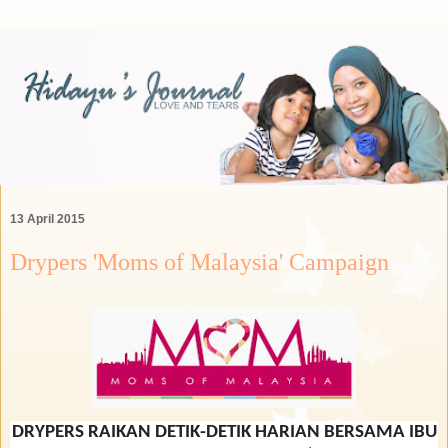
13 April 2015
Drypers 'Moms of Malaysia' Campaign
DRYPERS RAIKAN DETIK-DETIK HARIAN BERSAMA IBU